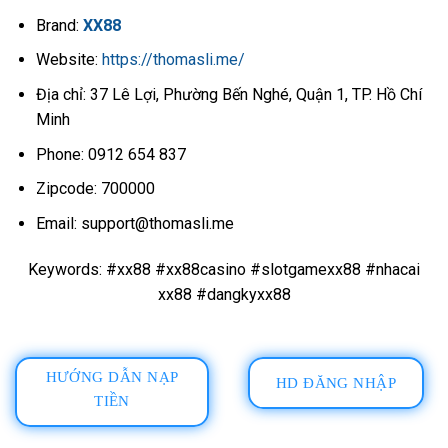
Brand:
XX88
Website:
https://thomasli.me/
Địa chỉ: 37 Lê Lợi, Phường Bến Nghé, Quận 1, TP. Hồ Chí
Minh
Phone: 0912 654 837
Zipcode: 700000
Email:
support@thomasli.me
Keywords: #xx88 #xx88casino #slotgamexx88 #nhacai
xx88 #dangkyxx88
HƯỚNG DẪN NẠP
HD ĐĂNG NHẬP
TIỀN