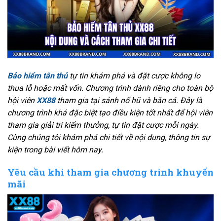
Bảo hiểm tân thủ
tự tin khám phá và đặt cược không lo
thua lỗ hoặc mất vốn. Chương trình dành riêng cho toàn bộ
hội viên
XX88
tham gia tại sảnh nổ hũ và bắn cá. Đây là
chương trình khá đặc biệt tạo điều kiện tốt nhất để hội viên
tham gia giải trí kiếm thưởng, tự tin đặt cược mỗi ngày.
Cùng chúng tôi khám phá chi tiết về nội dung, thông tin sự
kiện trong bài viết hôm nay.
Yêu cầu khi tham gia chương trình khuyến
mãi