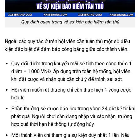
Quy định quan trọng về sự kiện bảo hiểm tân thủ
Ngoài các quy tắc ở trên hội viên cần tuân thủ một số điều
kiện đặc biệt để đảm bảo công bằng giữa các thành viên.
Quy đổi điểm trong khuyến mãi sẽ tính theo công thức 1
điểm = 1.000 VNĐ. Áp dụng trên toàn hệ thống, hội viên
khi đặt cược và nhận quà cần chú ý để tránh sai sót.
Hội viên muốn rút thưởng chỉ cần thực hiện 1 vòng cược
hợp lệ.
Phần thưởng sẽ được bảo lưu trong vòng 24 giờ kể từ khi
phát quà. Người chơi cần đăng nhập và xác nhận, trường
hợp quá thời hạn hệ thống tự động hủy.
Mỗi thành viên chỉ tham gia sự kiện duy nhất 1 lần. Nếu