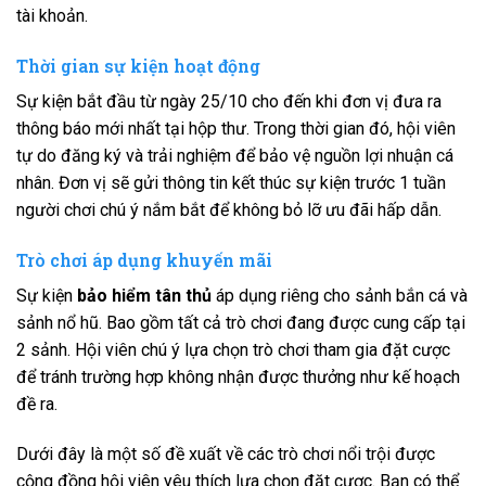
tài khoản.
Thời gian sự kiện hoạt động
Sự kiện bắt đầu từ ngày 25/10 cho đến khi đơn vị đưa ra
thông báo mới nhất tại hộp thư. Trong thời gian đó, hội viên
tự do đăng ký và trải nghiệm để bảo vệ nguồn lợi nhuận cá
nhân. Đơn vị sẽ gửi thông tin kết thúc sự kiện trước 1 tuần
người chơi chú ý nắm bắt để không bỏ lỡ ưu đãi hấp dẫn.
Trò chơi áp dụng khuyến mãi
Sự kiện
bảo hiểm tân thủ
áp dụng riêng cho sảnh bắn cá và
sảnh nổ hũ. Bao gồm tất cả trò chơi đang được cung cấp tại
2 sảnh. Hội viên chú ý lựa chọn trò chơi tham gia đặt cược
để tránh trường hợp không nhận được thưởng như kế hoạch
đề ra.
Dưới đây là một số đề xuất về các trò chơi nổi trội được
cộng đồng hội viên yêu thích lựa chọn đặt cược. Bạn có thể