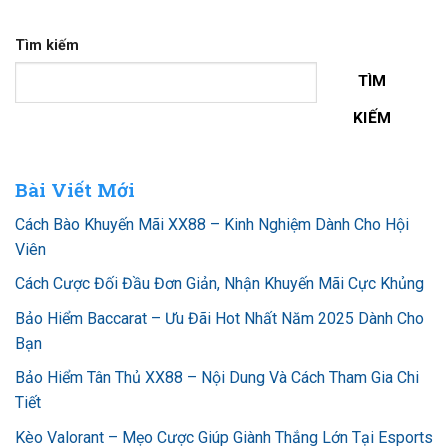
Tìm kiếm
TÌM
KIẾM
Bài Viết Mới
Cách Bào Khuyến Mãi XX88 – Kinh Nghiệm Dành Cho Hội
Viên
Cách Cược Đối Đầu Đơn Giản, Nhận Khuyến Mãi Cực Khủng
Bảo Hiểm Baccarat – Ưu Đãi Hot Nhất Năm 2025 Dành Cho
Bạn
Bảo Hiểm Tân Thủ XX88 – Nội Dung Và Cách Tham Gia Chi
Tiết
Kèo Valorant – Mẹo Cược Giúp Giành Thắng Lớn Tại Esports