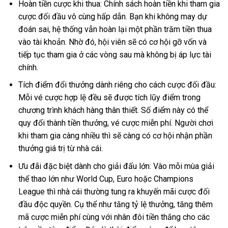
Hoàn tiền cược khi thua: Chính sách hoàn tiền khi tham gia
cược đối đầu vô cùng hấp dẫn. Bạn khi không may dự
đoán sai, hệ thống vẫn hoàn lại một phần trăm tiền thua
vào tài khoản. Nhờ đó, hội viên sẽ có cơ hội gỡ vốn và
tiếp tục tham gia ở các vòng sau mà không bị áp lực tài
chính.
Tích điểm đổi thưởng dành riêng cho cách cược đối đầu:
Mỗi vé cược hợp lệ đều sẽ được tích lũy điểm trong
chương trình khách hàng thân thiết. Số điểm này có thể
quy đổi thành tiền thưởng, vé cược miễn phí. Người chơi
khi tham gia càng nhiều thì sẽ càng có cơ hội nhận phần
thưởng giá trị từ nhà cái.
Ưu đãi đặc biệt dành cho giải đấu lớn: Vào mỗi mùa giải
thể thao lớn như World Cup, Euro hoặc Champions
League thì nhà cái thường tung ra khuyến mãi cược đối
đầu độc quyền. Cụ thể như tăng tỷ lệ thưởng, tăng thêm
mã cược miễn phí cùng với nhân đôi tiền thắng cho các