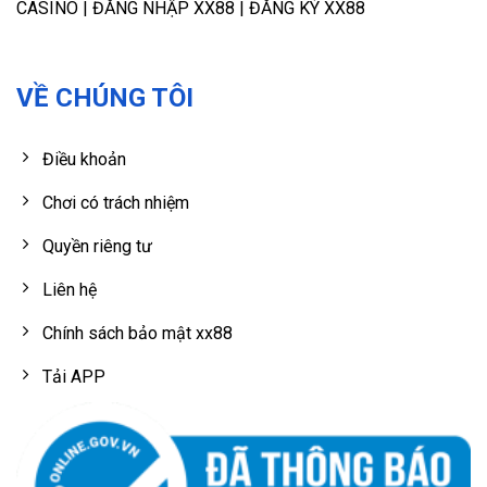
CASINO | ĐĂNG NHẬP XX88 | ĐĂNG KÝ XX88
VỀ CHÚNG TÔI
Điều khoản
Chơi có trách nhiệm
Quyền riêng tư
Liên hệ
Chính sách bảo mật xx88
Tải APP