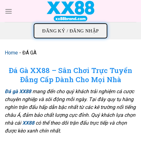
Chuyển
đến
nội
dung
ĐĂNG KÝ / ĐĂNG NHẬP
Home
-
ĐÁ GÀ
Đá Gà XX88 – Sân Chơi Trực Tuyến
Đẳng Cấp Dành Cho Mọi Nhà
Đá gà XX88
mang đến cho quý khách trải nghiệm cá cược
chuyên nghiệp và sôi động mỗi ngày. Tại đây quy tụ hàng
nghìn trận đấu hấp dẫn bậc nhất từ các kê trường nổi tiếng
châu Á, đảm bảo chất lượng cực đỉnh. Quý khách lựa chọn
nhà cái
XX88
có thể theo dõi trận đấu trực tiếp và chọn
được kèo xanh chín nhất.