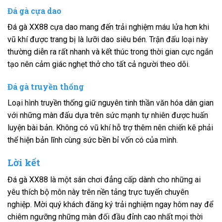
Đá gà cựa dao
Đá gà XX88 cựa dao mang đến trải nghiệm máu lửa hơn khi
vũ khí được trang bị là lưỡi dao siêu bén. Trận đấu loại này
thường diễn ra rất nhanh và kết thúc trong thời gian cực ngắn
tạo nên cảm giác nghẹt thở cho tất cả người theo dõi.
Đá gà truyền thống
Loại hình truyền thống giữ nguyên tinh thần văn hóa dân gian
với những màn đấu dựa trên sức mạnh tự nhiên được huấn
luyện bài bản. Không có vũ khí hỗ trợ thêm nên chiến kê phải
thể hiện bản lĩnh cùng sức bền bỉ vốn có của mình.
Lời kết
Đá gà XX88 là một sân chơi đẳng cấp dành cho những ai
yêu thích bộ môn này trên nền tảng trực tuyến chuyên
nghiệp. Mời quý khách đăng ký trải nghiệm ngay hôm nay để
chiêm ngưỡng những màn đối đầu đỉnh cao nhất mọi thời