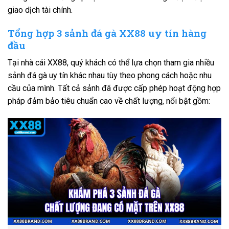
giao dịch tài chính.
Tổng hợp 3 sảnh đá gà XX88 uy tín hàng
đầu
Tại nhà cái XX88, quý khách có thể lựa chọn tham gia nhiều
sảnh đá gà uy tín khác nhau tùy theo phong cách hoặc nhu
cầu của mình. Tất cả sảnh đã được cấp phép hoạt động hợp
pháp đảm bảo tiêu chuẩn cao về chất lượng, nổi bật gồm: