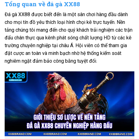
Tổng quan về đá gà XX88
Đá gà XX88 được biết đến là một sân chơi hàng đầu dành
cho mọi tín đồ yêu thích loại hình chọi kê trực tuyến. Nền
tảng chúng tôi mang đến cho quý khách trải nghiệm các trận
đấu chân thực qua kênh phát sóng chất lượng HD từ các kê
trường chuyên nghiệp tại châu Á. Hội viên có thể tham gia
đặt cược an toàn và minh bạch nhờ hệ thống kiểm soát
nghiêm ngặt đảm bảo công bằng tuyệt đối.