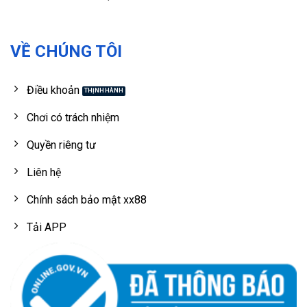
VỀ CHÚNG TÔI
Điều khoản
Chơi có trách nhiệm
Quyền riêng tư
Liên hệ
Chính sách bảo mật xx88
Tải APP