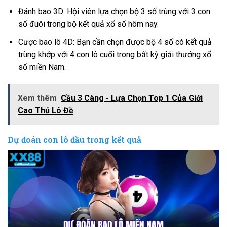
Đánh bao 3D: Hội viên lựa chọn bộ 3 số trùng với 3 con
số đuôi trong bộ kết quả xổ số hôm nay.
Cược bao lô 4D: Bạn cần chọn được bộ 4 số có kết quả
trùng khớp với 4 con lô cuối trong bất kỳ giải thưởng xổ
số miền Nam.
Xem thêm
Cầu 3 Càng - Lựa Chọn Top 1 Của Giới
Cao Thủ Lô Đề
Dự đoán con lô đầu trong kết quả