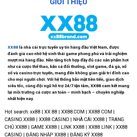
GIỚI THIỆU
XX88
là nhà cái trực tuyến uy tín hàng đầu Việt Nam, được
đánh giá cao nhờ hệ sinh thái game phong phú và trải nghiệm
mượt mà hàng đầu. Nền tảng tích hợp đầy đủ các sản phẩm hot
như cá cược thể thao, bắn cá đổi thưởng, slot game, đá gà, xổ
số và casino trực tuyến, mang đến không gian giải trí đỉnh cao
cho mọi người chơi. Với hệ thống bảo mật tiên tiến, giao dịch
siêu tốc, cùng đội ngũ hỗ trợ 24/7 tận tâm, XX88 cam kết mang
lại môi trường cá cược an toàn – minh bạch – chuyên nghiệp
nhất hiện nay.
Hot search: xx88 | XX 88 | XX88.COM | XX88 COM |
CASINO XX88 | XX88 CASINO | NHÀ CÁI XX88 | TRANG
CHỦ XX88 | GAME XX88 | LINK XX88 | XX88 LINK | XX88
CASINO | ĐĂNG NHẬP XX88 | ĐĂNG KÝ XX88