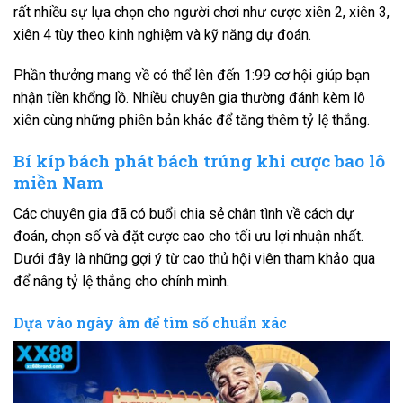
rất nhiều sự lựa chọn cho người chơi như cược xiên 2, xiên 3,
xiên 4 tùy theo kinh nghiệm và kỹ năng dự đoán.
Phần thưởng mang về có thể lên đến 1:99 cơ hội giúp bạn
nhận tiền khổng lồ. Nhiều chuyên gia thường đánh kèm lô
xiên cùng những phiên bản khác để tăng thêm tỷ lệ thắng.
Bí kíp bách phát bách trúng khi cược bao lô
miền Nam
Các chuyên gia đã có buổi chia sẻ chân tình về cách dự
đoán, chọn số và đặt cược cao cho tối ưu lợi nhuận nhất.
Dưới đây là những gợi ý từ cao thủ hội viên tham khảo qua
để nâng tỷ lệ thắng cho chính mình.
Dựa vào ngày âm để tìm số chuẩn xác