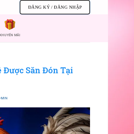
ĐĂNG KÝ / ĐĂNG NHẬP
KHUYẾN MÃI
ê Được Săn Đón Tại
DMIN