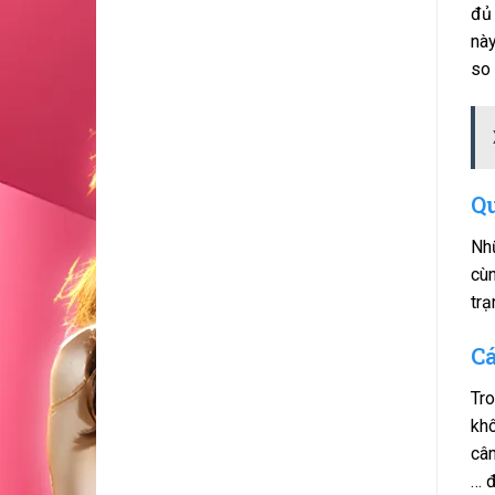
đủ 
này
so 
Qu
Nhữ
cùn
trạ
Cá
Tro
khô
cân
… đ