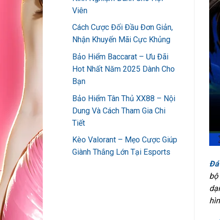
Viên
Cách Cược Đối Đầu Đơn Giản,
Nhận Khuyến Mãi Cực Khủng
Bảo Hiểm Baccarat – Ưu Đãi
Hot Nhất Năm 2025 Dành Cho
Bạn
Bảo Hiểm Tân Thủ XX88 – Nội
Dung Và Cách Tham Gia Chi
Tiết
Kèo Valorant – Mẹo Cược Giúp
Giành Thắng Lớn Tại Esports
Đá
bộ 
dạ
hìn