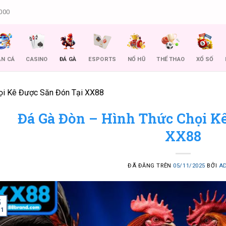
 000
ẮN CÁ
CASINO
ĐÁ GÀ
ESPORTS
NỔ HŨ
THỂ THAO
XỔ SỐ
ọi Kê Được Săn Đón Tại XX88
Đá Gà Đòn – Hình Thức Chọi K
XX88
ĐÃ ĐĂNG TRÊN
05/11/2025
BỞI
A
5
11