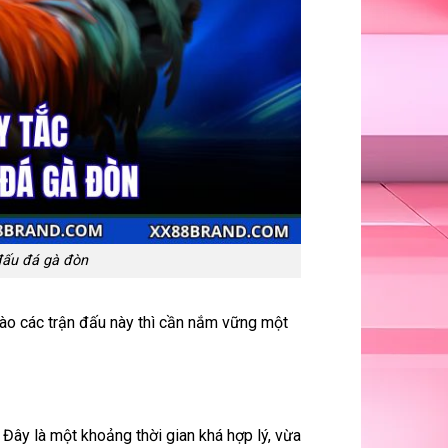
 đấu đá gà đòn
vào các trận đấu này thì cần nắm vững một
 Đây là một khoảng thời gian khá hợp lý, vừa