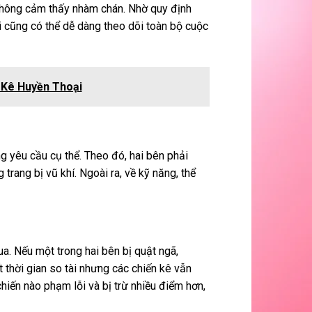
i không cảm thấy nhàm chán. Nhờ quy định
ỗi cũng có thể dễ dàng theo dõi toàn bộ cuộc
 Kê Huyền Thoại
 yêu cầu cụ thể. Theo đó, hai bên phải
rang bị vũ khí. Ngoài ra, về kỹ năng, thể
ua. Nếu một trong hai bên bị quật ngã,
 thời gian so tài nhưng các chiến kê vẫn
chiến nào phạm lỗi và bị trừ nhiều điểm hơn,