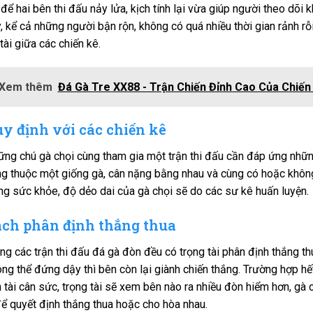
để hai bên thi đấu nảy lửa, kịch tính lại vừa giúp người theo dõ
, kể cả những người bận rộn, không có quá nhiều thời gian rảnh r
tài giữa các chiến kê.
Xem thêm
Đá Gà Tre XX88 - Trận Chiến Đỉnh Cao Của Chiến
y định với các chiến kê
ng chú gà chọi cùng tham gia một trận thi đấu cần đáp ứng những
g thuộc một giống gà, cân nặng bằng nhau và cùng có hoặc không t
ng sức khỏe, độ dẻo dai của gà chọi sẽ do các sư kê huấn luyện.
ch phân định thắng thua
ng các trận thi đấu đá gà đòn đều có trọng tài phân định thắng th
ng thể đứng dậy thì bên còn lại giành chiến thắng. Trường hợp hết
 tài cân sức, trọng tài sẽ xem bên nào ra nhiều đòn hiểm hơn, gà 
ể quyết định thắng thua hoặc cho hòa nhau.