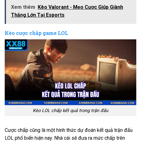
Xem thêm
Kèo Valorant - Mẹo Cược Giúp Giành
Thắng Lớn Tại Esports
Kèo cược chấp game LOL
Kèo LOL chấp kết quả trong trận đấu
Cược chấp cũng là một hình thức dự đoán kết quả trận đấu
LOL phổ biến hiện nay. Nhà cái sẽ đưa ra mức chấp trên