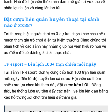
tranh. Nhờ đó, hội viên thỏa mãn đam mê giải trí vừa thu về
phần lợi nhuận vô cùng lớn bỏ túi.
Đặt cược liên quân huyền thoại tại sảnh
nào ở xx88?
Tại thương hiệu người chơi có 3 sự lựa chọn khác nhau nếu
muốn tham gia trò chơi điện tử kiếm thưởng. Cùng chúng tôi
phân tích về các sảnh này nhằm giúp hội viên hiểu rõ hơn về
ưu điểm để có đánh giá chân thực nhất.
TF esport – Lên lịch 100+ trận chiến mỗi ngày
Tại sảnh TF esport, đơn vị cung cấp hơn 100 trận liên quân
mỗi ngày đến từ đội tuyển lớn cả nước. Hội viên có thêm
nhiều sự lựa chọn khi theo dõi, đặt cược
kèo LOL.
Đồng
thời, hệ thống luôn ưu tiên đẩy các trận live lớn lên đầu bảng
kèo hỗ trợ người chơi tìm hiểu để tham gia.