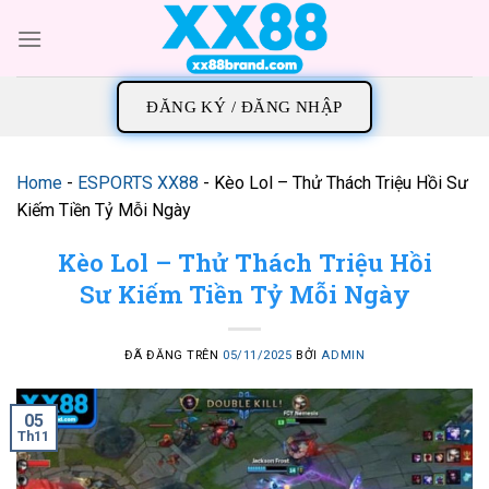
Chuyển
đến
nội
dung
ĐĂNG KÝ / ĐĂNG NHẬP
Home
-
ESPORTS XX88
-
Kèo Lol – Thử Thách Triệu Hồi Sư
Kiếm Tiền Tỷ Mỗi Ngày
Kèo Lol – Thử Thách Triệu Hồi
Sư Kiếm Tiền Tỷ Mỗi Ngày
ĐÃ ĐĂNG TRÊN
05/11/2025
BỞI
ADMIN
05
Th11