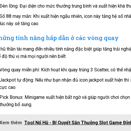
Đèn lồng: Đại diện cho mức thưởng trung bình và xuất hiện khá t
Số 88 may mắn: Khi xuất hiện ngẫu nhiên, icon này tăng hệ số nhâ
lúc này sẽ tăng cao.
ững tính năng hấp dẫn ở các vòng quay
hũ thần tài mang đến nhiều tính năng đặc biệt giúp tăng trải nghi
 độ thú vị mà mọi người nên biết:
Vòng quay miễn phí: Kích hoạt khi quay trúng 3 Scatter, có thể nh
Jackpot tự động: Nếu như bạn nhận đủ icon jackpot xuất hiện thì s
cực cao.
Pick Bonus: Minigame xuất hiện bất ngờ và giúp người chơi chọn
thưởng bổ sung.
Xem thêm
Tool Nổ Hũ - Bí Quyết Săn Thưởng Slot Game Đỉn