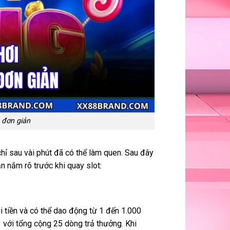
c đơn giản
chỉ sau vài phút đã có thể làm quen. Sau đây
n nắm rõ trước khi quay slot:
i tiền và có thể dao động từ 1 đến 1.000
 với tổng cộng 25 dòng trả thưởng. Khi