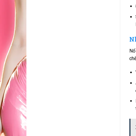
Nh
Nổ 
chế