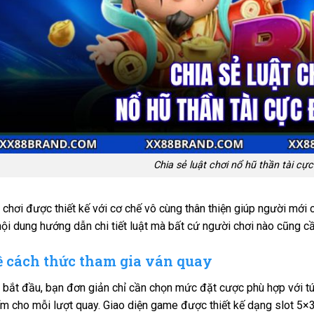
Chia sẻ luật chơi nổ hũ thần tài cự
 chơi được thiết kế với cơ chế vô cùng thân thiện giúp người mới 
nội dung hướng dẫn chi tiết luật mà bất cứ người chơi nào cũng cầ
 cách thức tham gia ván quay
 bắt đầu, bạn đơn giản chỉ cần chọn mức đặt cược phù hợp với tú
m cho mỗi lượt quay. Giao diện game được thiết kế dạng slot 5×3