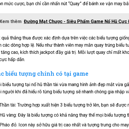
n mức cược, bạn chỉ cần nhấn nút “Quay” để bánh xe vận may bắ
Xem thêm
Đường Mạt Chược - Siêu Phẩm Game Nổ Hũ Cực Đ
 quả thắng thua được xác định dựa trên việc các biểu tượng giống 
n các dòng hợp lệ. Nếu như thành viên may mắn quay trúng biểu t
 tăng cao, kích thích jackpot đầy giá trị. Mỗi lượt quay chỉ mất 
cực hấp dẫn.
c biểu tượng chính có tại game
 biểu tượng tại nổ hũ thần tài vừa mang hình ảnh đẹp mắt vừa gắn
 người khi đã hiểu rõ từng biểu tượng sẽ nhanh chóng gia nhập 
Thần tài: Trường hợp xuất hiện 3 biểu tượng trở lên, bạn sẽ được
Hũ vàng: Đây là biểu tượng có khả năng thay thế mọi biểu tượng 
Pháo đỏ: Icon này sở hữu giá trị cao nhất và tượng trưng cho may 