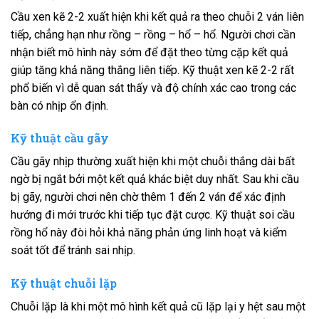
Cầu xen kẽ 2-2 xuất hiện khi kết quả ra theo chuỗi 2 ván liên
tiếp, chẳng hạn như rồng – rồng – hổ – hổ. Người chơi cần
nhận biết mô hình này sớm để đặt theo từng cặp kết quả
giúp tăng khả năng thắng liên tiếp. Kỹ thuật xen kẽ 2-2 rất
phổ biến vì dễ quan sát thấy và độ chính xác cao trong các
bàn có nhịp ổn định.
Kỹ thuật cầu gãy
Cầu gãy nhịp thường xuất hiện khi một chuỗi thắng dài bất
ngờ bị ngắt bởi một kết quả khác biệt duy nhất. Sau khi cầu
bị gãy, người chơi nên chờ thêm 1 đến 2 ván để xác định
hướng đi mới trước khi tiếp tục đặt cược. Kỹ thuật soi cầu
rồng hổ này đòi hỏi khả năng phản ứng linh hoạt và kiểm
soát tốt để tránh sai nhịp.
Kỹ thuật chuỗi lặp
Chuỗi lặp là khi một mô hình kết quả cũ lặp lại y hệt sau một