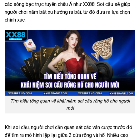
các sòng bạc trực tuyến châu Á như XX88. Soi cầu sẽ giúp
người chơi nắm bắt xu hướng ra bài, từ đó đưa ra lựa chọn
chính xác.
Tìm hiểu tổng quan về khái niệm soi cầu rồng hổ cho người
mới
Khi soi cầu, người chơi cần quan sát các ván cược trước đó
để tìm ra mô hình lặp lại giữa 2 cửa rồng và hổ. Nhiều cao