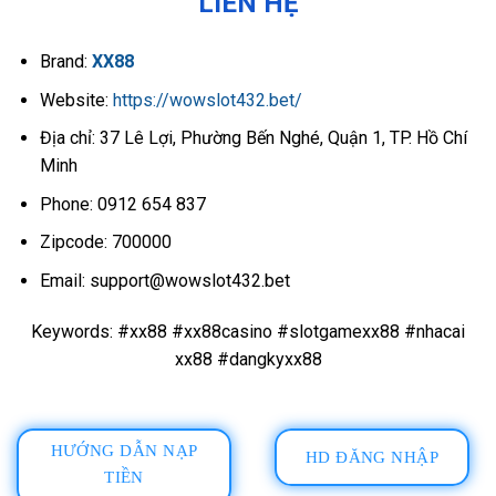
LIÊN HỆ
Brand:
XX88
Website:
https://wowslot432.bet/
Địa chỉ: 37 Lê Lợi, Phường Bến Nghé, Quận 1, TP. Hồ Chí
Minh
Phone: 0912 654 837
Zipcode: 700000
Email:
support@wowslot432.bet
Keywords: #xx88 #xx88casino #slotgamexx88 #nhacai
xx88 #dangkyxx88
HƯỚNG DẪN NẠP
HD ĐĂNG NHẬP
TIỀN