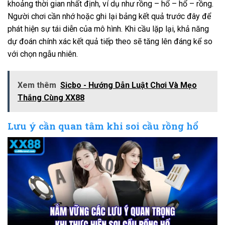
khoảng thời gian nhất định, ví dụ như rồng – hổ – hổ – rồng.
Người chơi cần nhớ hoặc ghi lại bảng kết quả trước đây để
phát hiện sự tái diễn của mô hình. Khi cầu lặp lại, khả năng
dự đoán chính xác kết quả tiếp theo sẽ tăng lên đáng kể so
với chọn ngẫu nhiên.
Xem thêm
Sicbo - Hướng Dẫn Luật Chơi Và Mẹo
Thắng Cùng XX88
Lưu ý cần quan tâm khi soi cầu rồng hổ