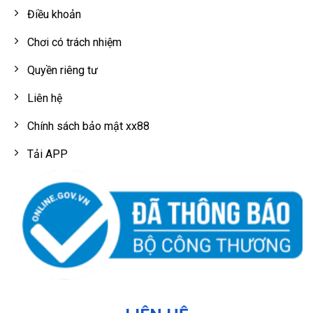
Điều khoản
Chơi có trách nhiệm
Quyền riêng tư
Liên hệ
Chính sách bảo mật xx88
Tải APP