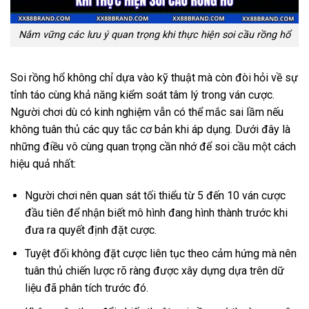
Nắm vững các lưu ý quan trọng khi thực hiện soi cầu rồng hổ
Soi rồng hổ không chỉ dựa vào kỹ thuật mà còn đòi hỏi về sự
tỉnh táo cùng khả năng kiểm soát tâm lý trong ván cược.
Người chơi dù có kinh nghiệm vẫn có thể mắc sai lầm nếu
không tuân thủ các quy tắc cơ bản khi áp dụng. Dưới đây là
những điều vô cùng quan trọng cần nhớ để soi cầu một cách
hiệu quả nhất:
Người chơi nên quan sát tối thiểu từ 5 đến 10 ván cược
đầu tiên để nhận biết mô hình đang hình thành trước khi
đưa ra quyết định đặt cược.
Tuyệt đối không đặt cược liên tục theo cảm hứng mà nên
tuân thủ chiến lược rõ ràng được xây dựng dựa trên dữ
liệu đã phân tích trước đó.