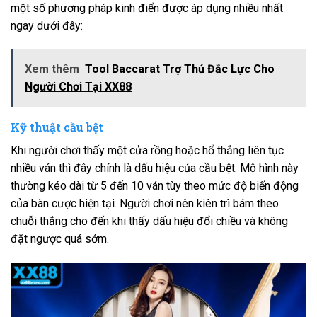
một số phương pháp kinh điển được áp dụng nhiều nhất
ngay dưới đây:
Xem thêm
Tool Baccarat Trợ Thủ Đắc Lực Cho
Người Chơi Tại XX88
Kỹ thuật cầu bệt
Khi người chơi thấy một cửa rồng hoặc hổ thắng liên tục
nhiều ván thì đây chính là dấu hiệu của cầu bệt. Mô hình này
thường kéo dài từ 5 đến 10 ván tùy theo mức độ biến động
của bàn cược hiện tại. Người chơi nên kiên trì bám theo
chuỗi thắng cho đến khi thấy dấu hiệu đổi chiều và không
đặt ngược quá sớm.