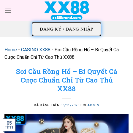
Chuyển
đến
nội
dung
ĐĂNG KÝ / ĐĂNG NHẬP
Home
-
CASINO XX88
-
Soi Cầu Rồng Hổ – Bí Quyết Cá
Cược Chuẩn Chỉ Từ Cao Thủ XX88
Soi Cầu Rồng Hổ – Bí Quyết Cá
Cược Chuẩn Chỉ Từ Cao Thủ
XX88
ĐÃ ĐĂNG TRÊN
05/11/2025
BỞI
ADMIN
05
Th11